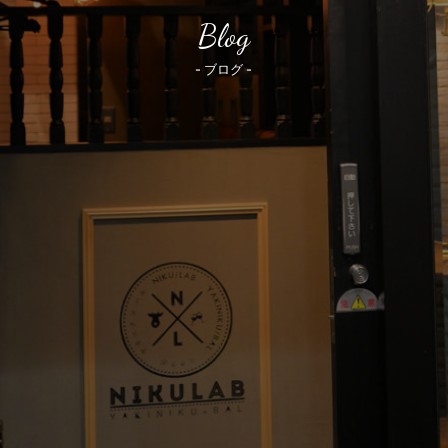
Blog
- ブログ -