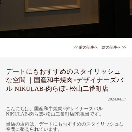
<< 前の記事へ
次の記事へ >>
デートにもおすすめのスタイリッシュ
な空間 ｜国産和牛焼肉×デザイナーズバ
ル NIKULAB-肉らぼ- 松山二番町店
2024.04.17
こんにちは、国産和牛焼肉×デザイナーズバル
NIKULAB-肉らぼ- 松山二番町店PR担当です。
当店の店内は、デートにもおすすめのスタイリッシュな
空間に整えられています。