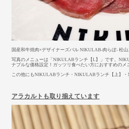
国産和牛焼肉×デザイナーズバル NIKULAB-肉らぼ
写真のメニューは「NIKULABランチ【L】」です。N
ナブルな価格設定！ガッツリ食べたい方におすすめのメ
この他にもNIKULABランチ・NIKULABランチ【上
アラカルトも取り揃えています