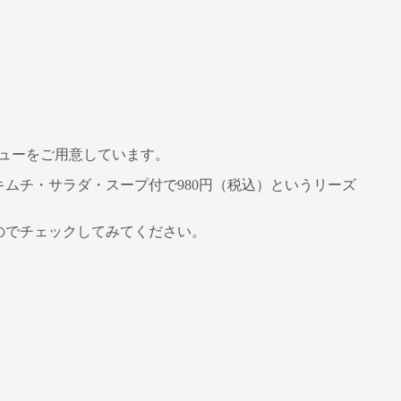
ニューをご用意しています。
キムチ・サラダ・スープ付で980円（税込）というリーズ
すのでチェックしてみてください。