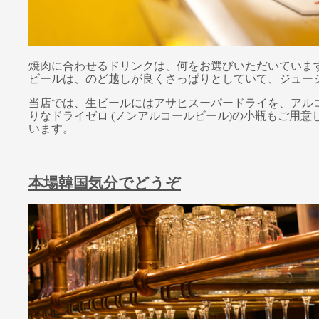
焼肉に合わせるドリンクは、何をお選びいただいていま
ビールは、のど越しが良くさっぱりとしていて、ジュー
当店では、生ビールにはアサヒスーパードライを、アル
りなドライゼロ (ノンアルコールビール)の小瓶もご用
います。
本場韓国気分でどうぞ