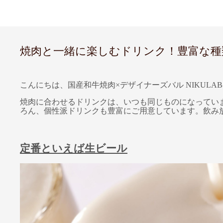
焼肉と一緒に楽しむドリンク！豊富な種類が
こんにちは、国産和牛焼肉×デザイナーズバル NIKULAB
焼肉に合わせるドリンクは、いつも同じものになってい
ろん、個性派ドリンクも豊富にご用意しています。飲み
定番といえば生ビール