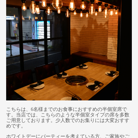
こちらは、6名様までのお食事におすすめの半個室席で
す。当店では、こちらのような半個室タイプの席を多数
ご用意しております。少人数でのお集りには大変おすす
めです。
ホワイトデーにパーティーを考えている方、ご家族やご