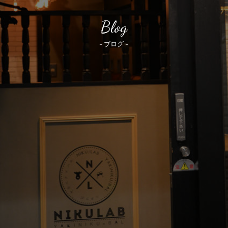
Blog
- ブログ -