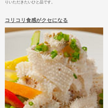
りいただきたいひと品です。
コリコリ食感がクセになる