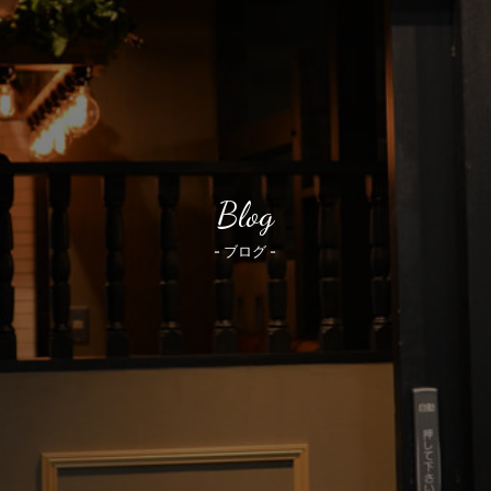
Blog
- ブログ -