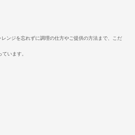
ャレンジを忘れずに調理の仕方やご提供の方法まで、こだ
っています。