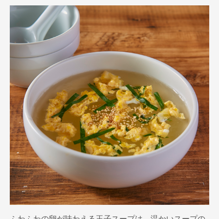
ふわふわの卵が味わえる玉子スープは、温かいスープの