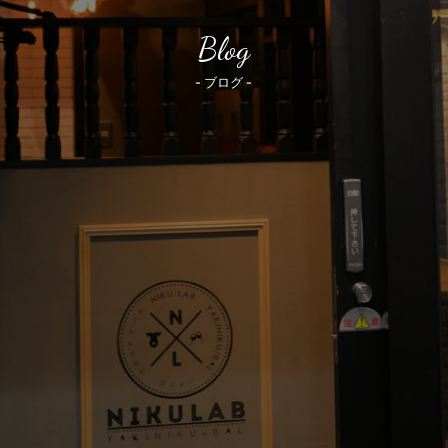
Blog
- ブログ -