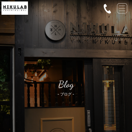
Blog
- ブログ -