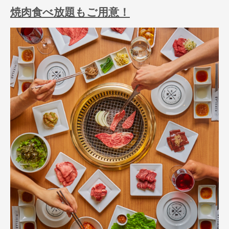
焼肉食べ放題もご用意！