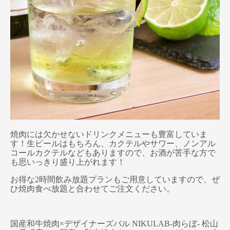
焼肉には欠かせないドリンクメニューも豊富していま
す！生ビールはもちろん、カクテルやサワー、ノンアル
コールカクテルなどもありますので、お酒が苦手な方で
も思いっきり盛り上がれます！
お得な2時間飲み放題プランもご用意していますので、ぜ
ひ焼肉食べ放題と合わせてご注文ください。
国産和牛焼肉×デザイナーズバル NIKULAB-肉らぼ- 松山