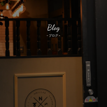
Blog
- ブログ -