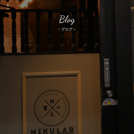
Blog
- ブログ -