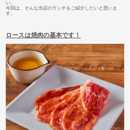
い。
今回は、そんな当店のランチをご紹介したいと思いま
す。
ロースは焼肉の基本です！