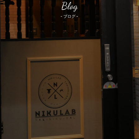
Blog
- ブログ -