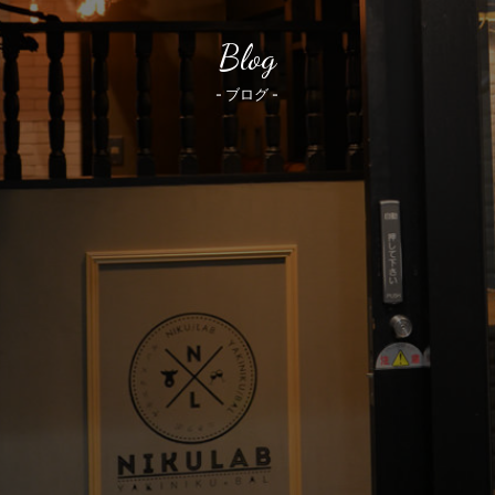
Blog
- ブログ -