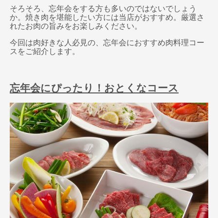
そろそろ、忘年会をする方も多いのではないでしょう
か。焼き肉を堪能したい方には当店がおすすめ。厳選さ
れたお肉の旨みをお楽しみください。
今回は肉好きな人必見の、忘年会におすすめ肉料理コー
スをご紹介します。
忘年会にぴったり！おとくなコース