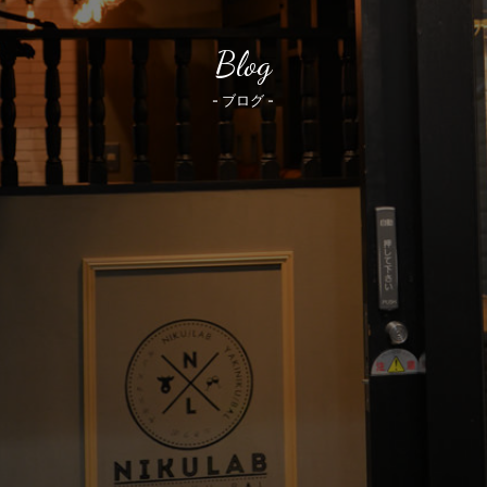
Blog
- ブログ -