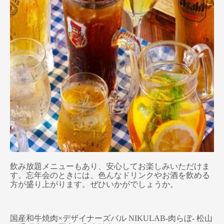
飲み放題メニューもあり、安心してお楽しみいただけま
す。忘年会のときには、色んなドリンクやお酒を飲める
方が盛り上がります。ぜひいかがでしょうか。
国産和牛焼肉×デザイナーズバル NIKULAB-肉らぼ- 松山