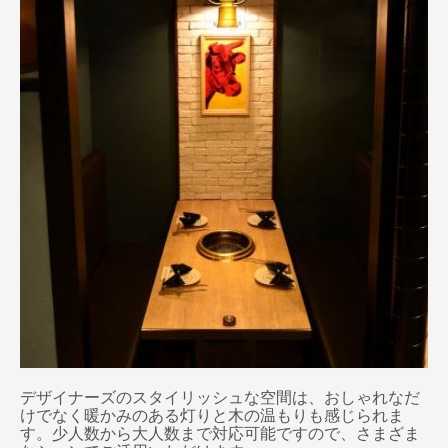
デザイナーズのスタイリッシュな空間は、おしゃれなだ
けでなく暖かみのある灯りと木の温もりも感じられま
す。少人数から大人数まで対応可能ですので、さまざま