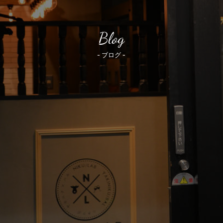
Blog
- ブログ -