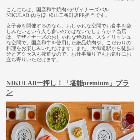
こんにちは、国産和牛焼肉×デザイナーズバル
NIKULAB-肉らぼ- 松山二番町店PR担当です。
女子会を開催するのなら、おしゃれな空間でお食事を楽
しみたいという人も多いのではないでしょうか？当店
は、デザイナーズのおしゃれな焼肉店。スタイリッシュ
な空間で、国産和牛を使用した絶品焼肉や、こだわりの
料理をお楽しみいただけます。また、大街道駅から徒歩3
分とアクセスも抜群なので、お仕事帰りでもお気軽にお
立ち寄りいただけます。
NIKULAB一押し！「堪能premium」プラ
ン