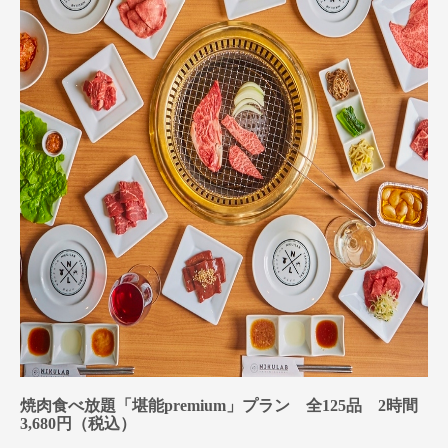
焼肉食べ放題「堪能premium」プラン 全125品 2時間
3,680円（税込）