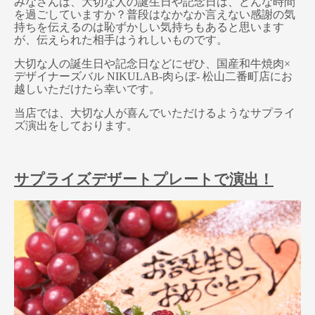
みなさんは、大切な人の誕生日や記念日は、どんな時間
を過ごしていますか？普段はなかなか言えない感謝の気
持ちを伝えるのは恥ずかしい気持ちもあると思います
が、伝えられた相手はうれしいものです。
大切な人の誕生日や記念日などにぜひ、国産和牛焼肉×
デザイナーズバル NIKULAB-肉らぼ- 松山二番町店にお
越しいただけたら幸いです。
当店では、大切な人が喜んでいただけるようなサプライ
ズ演出をしております。
サプライズデザートプレートで演出！