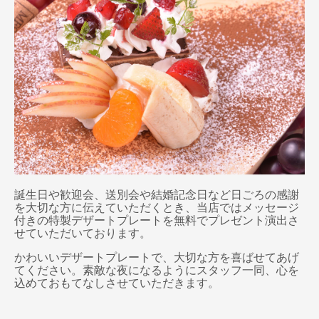
誕生日や歓迎会、送別会や結婚記念日など日ごろの感謝
を大切な方に伝えていただくとき、当店ではメッセージ
付きの特製デザートプレートを無料でプレゼント演出さ
せていただいております。
かわいいデザートプレートで、大切な方を喜ばせてあげ
てください。素敵な夜になるようにスタッフ一同、心を
込めておもてなしさせていただきます。