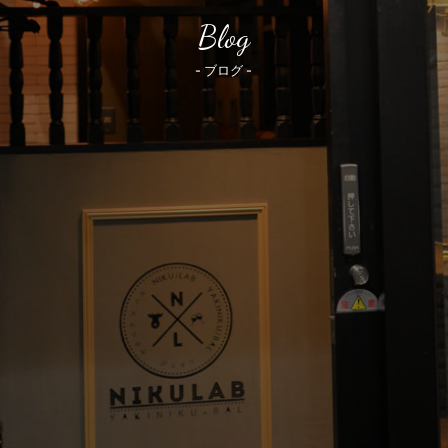
Blog
- ブログ -