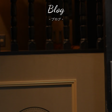
Blog
- ブログ -