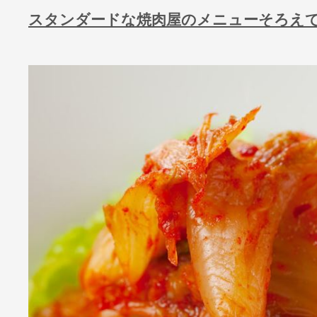
スタンダードな焼肉屋のメニューそろえ