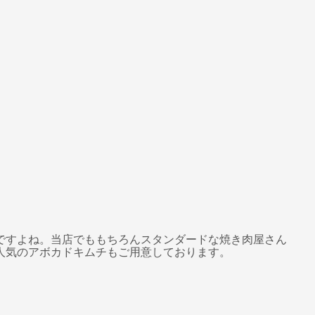
ですよね。当店でももちろんスタンダードな焼き肉屋さん
人気のアボカドキムチもご用意しております。