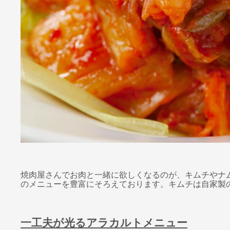
焼肉屋さんでお肉と一緒に欲しくなるのが、キムチやナ
のメニューを豊富にそろえております。キムチは自家製
一工夫が光るアラカルトメニュー