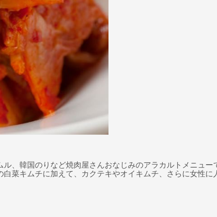
ムル、韓国のりなど焼肉屋さんおなじみのアラカルトメニュー
の白菜キムチに加えて、カクテキやオイキムチ、さらに女性に