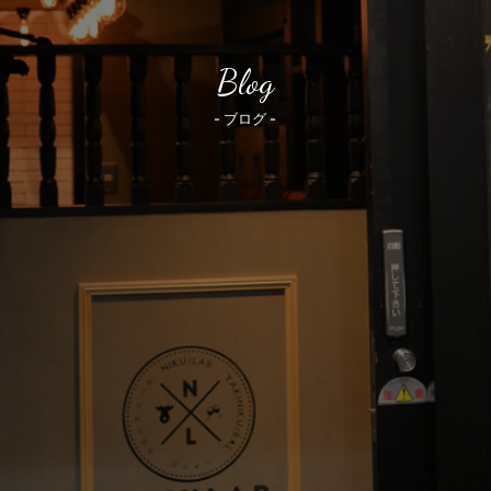
Blog
- ブログ -