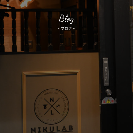
Blog
- ブログ -