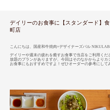
デイリーのお食事に【スタンダード】食べ放
町店
こんにちは、国産和牛焼肉×デザイナーズバル NIKULAB
デイリーや週末の疲れを癒すお食事で当店をご利用くだ
放題のプランがありますが、今回はそのなかからよりカ
お食事にもおすすめですよ！ぜひオーダーの参考にして