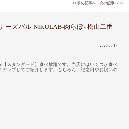
<< 前の記事へ
次の記事へ >>
バル NIKULAB-肉らぼ- 松山二番
2026.06.17
が【スタンダード】食べ放題です。当店にはいくつか食べ
クアップしてご紹介します。もちろん、記念日やお祝いの