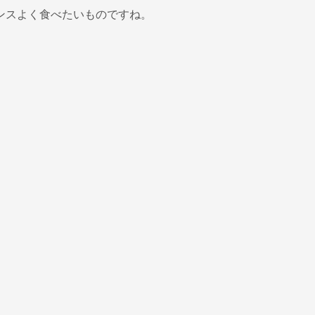
ンスよく食べたいものですね。