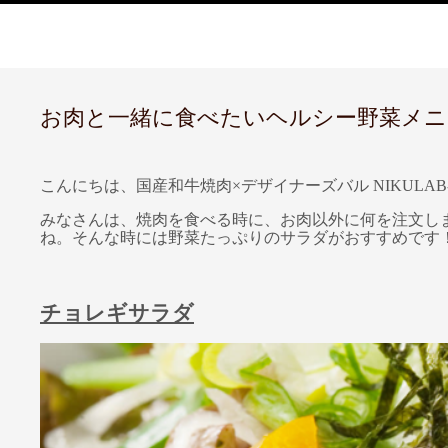
お肉と一緒に食べたいヘルシー野菜メニュー
こんにちは、国産和牛焼肉×デザイナーズバル NIKULAB
みなさんは、焼肉を食べる時に、お肉以外に何を注文し
ね。そんな時には野菜たっぷりのサラダがおすすめです
チョレギサラダ