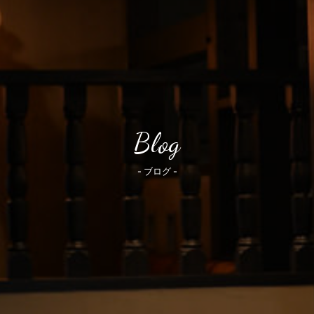
Blog
- ブログ -