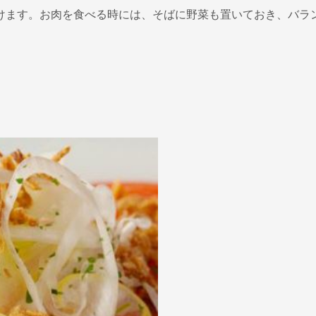
けます。お肉を食べる時には、そばに野菜も置いておき、バラ