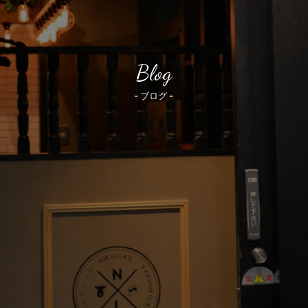
Blog
- ブログ -