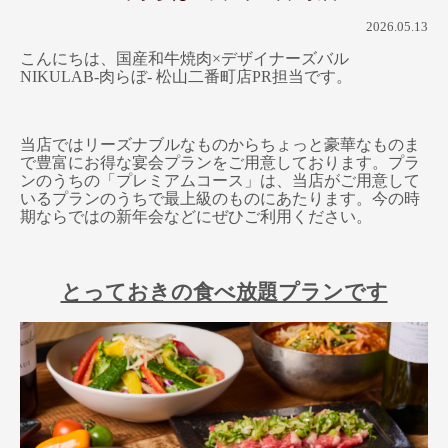
2026.05.13
こんにちは、国産和牛焼肉×デザイナーズバル
NIKULAB-肉らぼ- 松山二番町店PR担当です。
当店ではリーズナブルなものからちょっと豪華なものま
で豊富にお得な宴会プランをご用意しております。プラ
ンのうちの「プレミアムコース」は、当店がご用意して
いるプランのうちで最上級のものにあたります。今の時
期ならではの新年会などにぜひご利用ください。
とっておきの食べ放題プランです