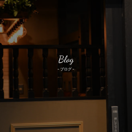
Blog
- ブログ -