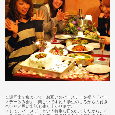
友達同士で集まって、お互いのバースデーを祝う「バー
スデー飲み会」、楽しいですね！学生のころからの付き
合いだと思い出話も盛り上がります。
そして、バースデーという特別な日の集まりだから、イ