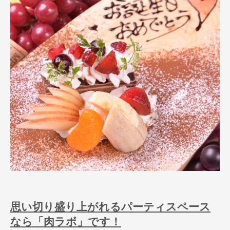
思い切り盛り上がれるパーティスペース
なら「肉ラボ」です！