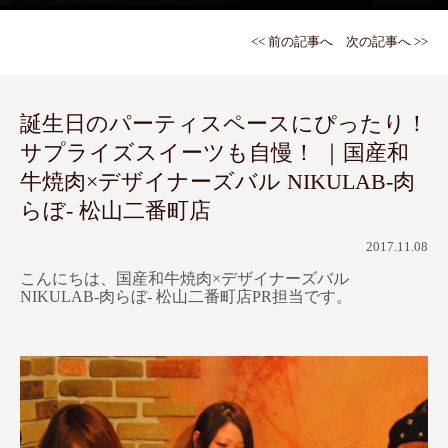
<< 前の記事へ
次の記事へ >>
誕生日のパーティスペースにぴったり！
サプライズスイーツも自慢！ ｜国産和
牛焼肉×デザイナーズバル NIKULAB-肉
らぼ- 松山二番町店
2017.11.08
こんにちは、国産和牛焼肉×デザイナーズバル
NIKULAB-肉らぼ- 松山二番町店PR担当です。