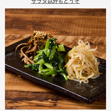
サラダ以外もどうぞ