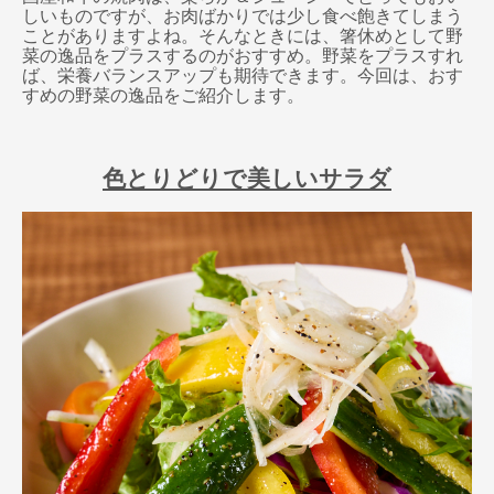
しいものですが、お肉ばかりでは少し食べ飽きてしまう
ことがありますよね。そんなときには、箸休めとして野
菜の逸品をプラスするのがおすすめ。野菜をプラスすれ
ば、栄養バランスアップも期待できます。今回は、おす
すめの野菜の逸品をご紹介します。
色とりどりで美しいサラダ