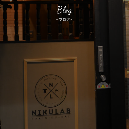
Blog
- ブログ -