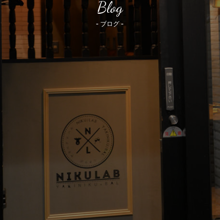
Blog
- ブログ -