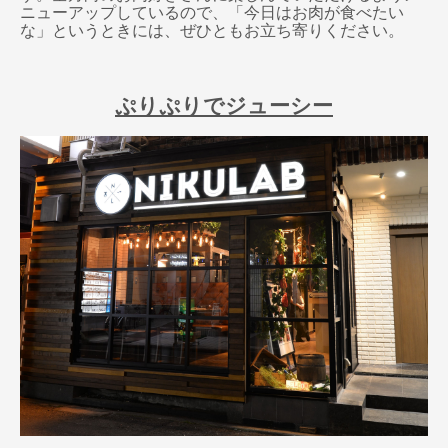
ニューアップしているので、「今日はお肉が食べたい
な」というときには、ぜひともお立ち寄りください。
ぷりぷりでジューシー