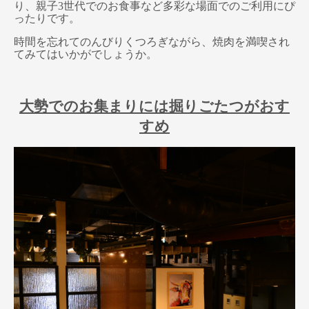
り、親子3世代でのお食事など多彩な場面でのご利用にぴ
ったりです。
時間を忘れてのんびりくつろぎながら、焼肉を満喫され
てみてはいかがでしょうか。
大勢でのお集まりには掘りごたつがおす
すめ