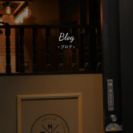
Blog
- ブログ -