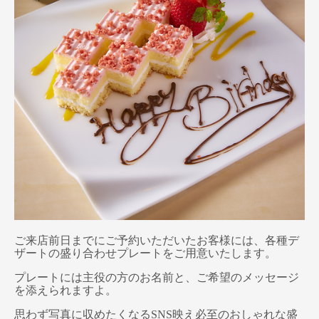
ご来店前日までにご予約いただいたお客様には、各種デ
ザートの盛り合わせプレートをご用意いたします。
プレートには主役の方のお名前と、ご希望のメッセージ
を添えられますよ。
思わず写真に収めたくなるSNS映え必至のおしゃれな盛