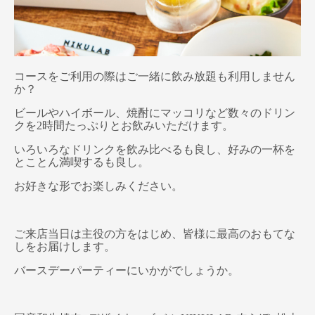
コースをご利用の際はご一緒に飲み放題も利用しません
か？
ビールやハイボール、焼酎にマッコリなど数々のドリン
クを2時間たっぷりとお飲みいただけます。
いろいろなドリンクを飲み比べるも良し、好みの一杯を
とことん満喫するも良し。
お好きな形でお楽しみください。
ご来店当日は主役の方をはじめ、皆様に最高のおもてな
しをお届けします。
バースデーパーティーにいかがでしょうか。