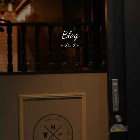
Blog
- ブログ -