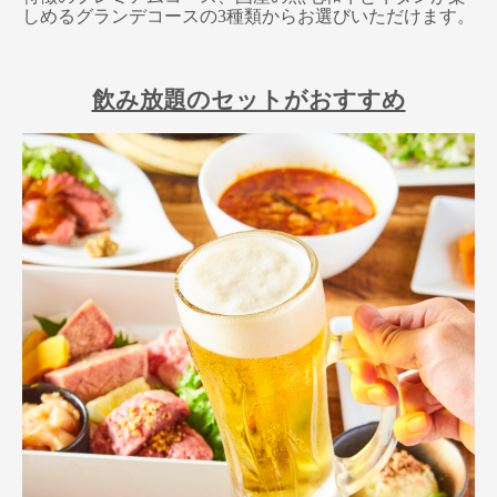
しめるグランデコースの3種類からお選びいただけます。
飲み放題のセットがおすすめ