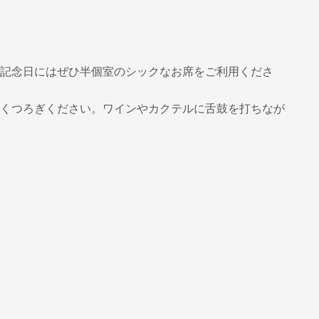
、記念日にはぜひ半個室のシックなお席をご利用くださ
おくつろぎください。ワインやカクテルに舌鼓を打ちなが