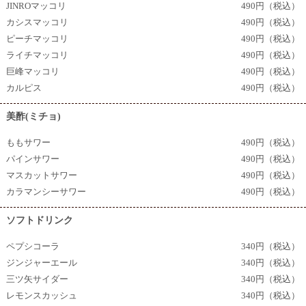
JINROマッコリ
490円（税込）
カシスマッコリ
490円（税込）
ピーチマッコリ
490円（税込）
ライチマッコリ
490円（税込）
巨峰マッコリ
490円（税込）
カルピス
490円（税込）
美酢(ミチョ)
ももサワー
490円（税込）
パインサワー
490円（税込）
マスカットサワー
490円（税込）
カラマンシーサワー
490円（税込）
ソフトドリンク
ペプシコーラ
340円（税込）
ジンジャーエール
340円（税込）
三ツ矢サイダー
340円（税込）
レモンスカッシュ
340円（税込）