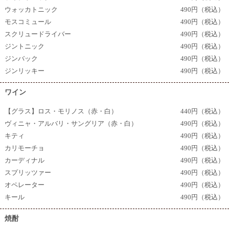
ウォッカトニック
490円（税込）
モスコミュール
490円（税込）
スクリュードライバー
490円（税込）
ジントニック
490円（税込）
ジンバック
490円（税込）
ジンリッキー
490円（税込）
ワイン
【グラス】ロス・モリノス（赤・白）
440円（税込）
ヴィニャ・アルバリ・サングリア（赤・白）
490円（税込）
キティ
490円（税込）
カリモーチョ
490円（税込）
カーディナル
490円（税込）
スプリッツァー
490円（税込）
オペレーター
490円（税込）
キール
490円（税込）
焼酎