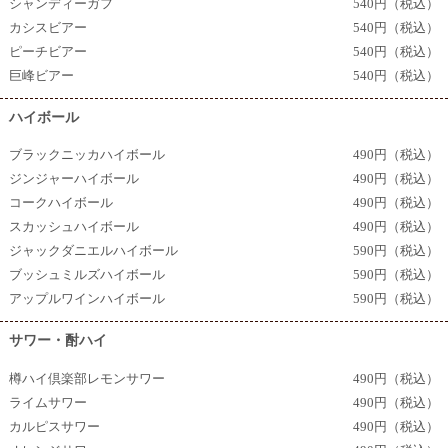
シャンディーガフ
540円（税込）
カシスビアー
540円（税込）
ピーチビアー
540円（税込）
巨峰ビアー
540円（税込）
ハイボール
ブラックニッカハイボール
490円（税込）
ジンジャーハイボール
490円（税込）
コークハイボール
490円（税込）
スカッシュハイボール
490円（税込）
ジャックダニエルハイボール
590円（税込）
ブッシュミルズハイボール
590円（税込）
アップルワインハイボール
590円（税込）
サワー・酎ハイ
樽ハイ倶楽部レモンサワー
490円（税込）
ライムサワー
490円（税込）
カルピスサワー
490円（税込）