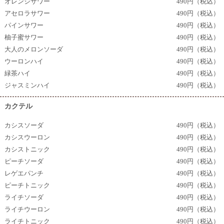
オレンジサワー
490円（税込）
アセロラサワー
490円（税込）
パインサワー
490円（税込）
柚子蜜サワー
490円（税込）
大人のメロンソーダ
490円（税込）
ウーロンハイ
490円（税込）
緑茶ハイ
490円（税込）
ジャスミンハイ
490円（税込）
カクテル
カシスソーダ
490円（税込）
カシスウーロン
490円（税込）
カシストニック
490円（税込）
ピーチソーダ
490円（税込）
レゲエパンチ
490円（税込）
ピーチトニック
490円（税込）
ライチソーダ
490円（税込）
ライチウーロン
490円（税込）
ライチトニック
490円（税込）