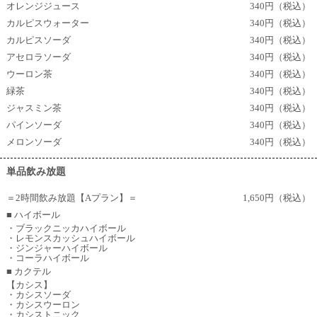
オレンジジュース
340円（税込）
カルピスウォーター
340円（税込）
カルピスソーダ
340円（税込）
アセロラソーダ
340円（税込）
ウーロン茶
340円（税込）
緑茶
340円（税込）
ジャスミン茶
340円（税込）
パインソーダ
340円（税込）
メロンソーダ
340円（税込）
単品飲み放題
＝2時間飲み放題【Aプラン】＝
1,650円（税込）
■ ハイボール
・ブラックニッカハイボール
・レモンスカッシュハイボール
・ジンジャーハイボール
・コーラハイボール
■ カクテル
【カシス】
・カシスソーダ
・カシスウーロン
・カシストニック