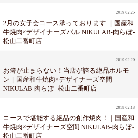
2019.02.25
2月の女子会コース承っております ｜国産和
牛焼肉×デザイナーズバル NIKULAB-肉らぼ-
松山二番町店
2019.02.20
お箸が止まらない！当店が誇る絶品ホルモ
ン｜国産和牛焼肉×デザイナーズ空間
NIKULAB-肉らぼ- 松山二番町店
2019.02.13
コースで堪能する絶品の創作焼肉！｜国産和
牛焼肉×デザイナーズ空間 NIKULAB-肉らぼ-
松山二番町店