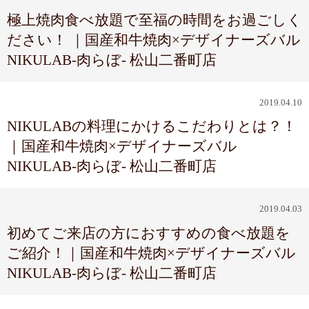
極上焼肉食べ放題で至福の時間をお過ごしく
ださい！ ｜国産和牛焼肉×デザイナーズバル
NIKULAB-肉らぼ- 松山二番町店
2019.04.10
NIKULABの料理にかけるこだわりとは？！
｜国産和牛焼肉×デザイナーズバル
NIKULAB-肉らぼ- 松山二番町店
2019.04.03
初めてご来店の方におすすめの食べ放題を
ご紹介！｜国産和牛焼肉×デザイナーズバル
NIKULAB-肉らぼ- 松山二番町店