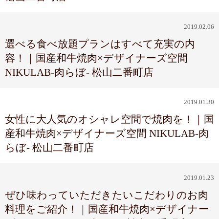
2019.02.06
選べる食べ放題プランはすべて充実の内
容！｜国産和牛焼肉×デザイナーズ空間
NIKULAB-肉らぼ- 松山二番町店
2019.01.30
女性に大人気のオシャレ空間で焼肉を！｜国
産和牛焼肉×デザイナーズ空間 NIKULAB-肉
らぼ- 松山二番町店
2019.01.23
ぜひ味わっていただきたいこだわりのお肉
料理をご紹介！｜国産和牛焼肉×デザイナー